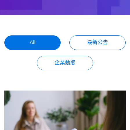
關於我們
聯絡我們
All
最新公告
企業動態