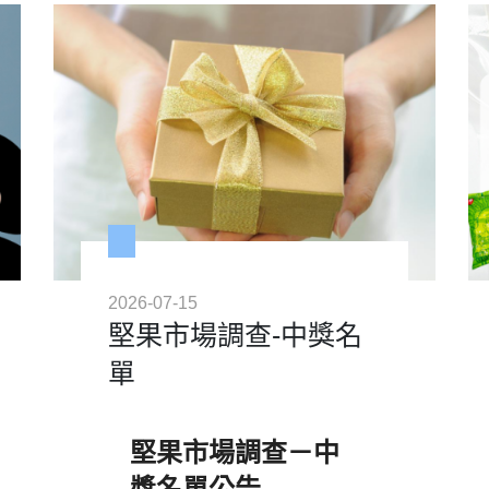
2026-07-15
堅果市場調查-中獎名
單
堅果市場調查－中
獎名單公告