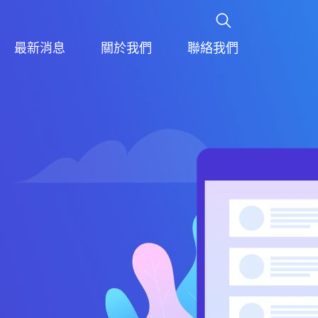
最新消息
關於我們
聯絡我們