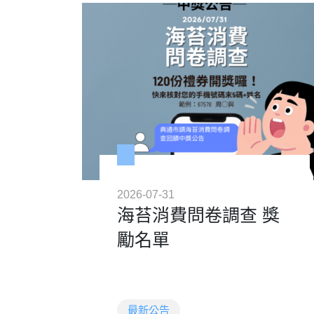
2026-07-31
海苔消費問卷調查 獎
勵名單
最新公告