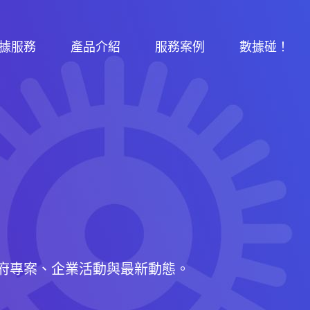
據服務
產品介紹
服務案例
數據碰！
府專案、企業活動與最新動態。