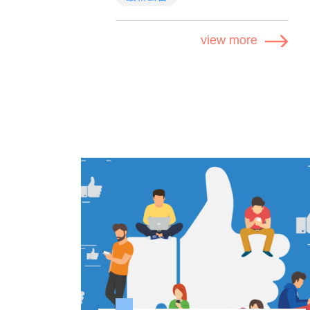
view more