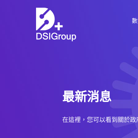
數
數據服務
產品介紹
服務案例
數據碰！
最新消息
最新消息
在這裡，您可以看到關於政
關於我們