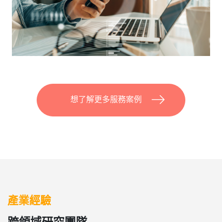
想了解更多服務案例
產業經驗