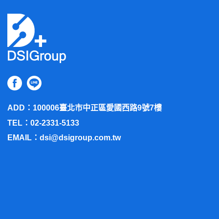
ADD：100006
臺北市中正區愛國西路9號7樓
TEL：02-2331-5133
EMAIL：
dsi@dsigroup.com.tw