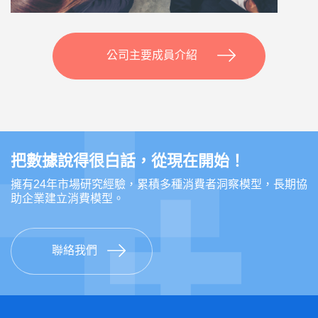
公司主要成員介紹
把數據說得很白話，從現在開始！
擁有24年市場研究經驗，累積多種消費者洞察模型，長期協
助企業建立消費模型。
聯絡我們