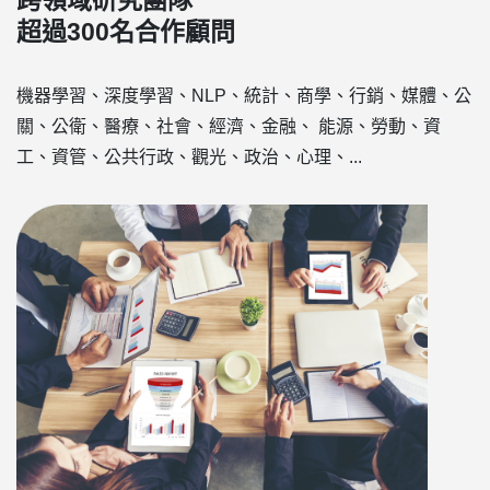
跨領域研究團隊
超過300名合作顧問
機器學習、深度學習、NLP、統計、商學、行銷、媒體、公
關、公衛、醫療、社會、經濟、金融、 能源、勞動、資
工、資管、公共行政、觀光、政治、心理、...