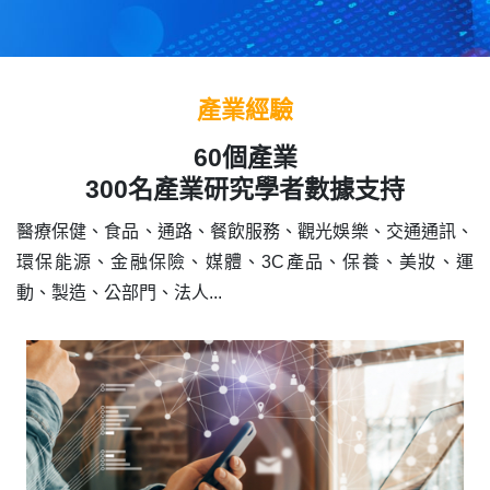
最新消息
關於我們
產業經驗
聯絡我們
60個產業
300名產業研究學者數據支持
醫療保健、食品、通路、餐飲服務、觀光娛樂、交通通訊、
環保能源、金融保險、媒體、3C產品、保養、美妝、運
動、製造、公部門、法人...